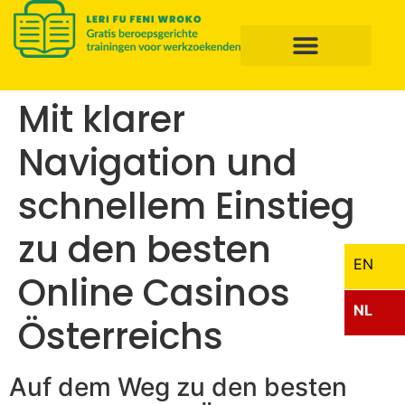
Mit klarer
Navigation und
schnellem Einstieg
zu den besten
EN
Online Casinos
NL
Österreichs
Auf dem Weg zu den besten