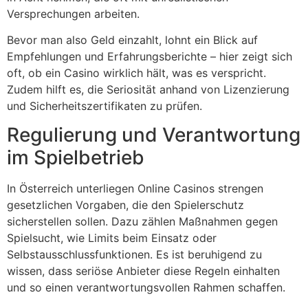
Versprechungen arbeiten.
Bevor man also Geld einzahlt, lohnt ein Blick auf
Empfehlungen und Erfahrungsberichte – hier zeigt sich
oft, ob ein Casino wirklich hält, was es verspricht.
Zudem hilft es, die Seriosität anhand von Lizenzierung
und Sicherheitszertifikaten zu prüfen.
Regulierung und Verantwortung
im Spielbetrieb
In Österreich unterliegen Online Casinos strengen
gesetzlichen Vorgaben, die den Spielerschutz
sicherstellen sollen. Dazu zählen Maßnahmen gegen
Spielsucht, wie Limits beim Einsatz oder
Selbstausschlussfunktionen. Es ist beruhigend zu
wissen, dass seriöse Anbieter diese Regeln einhalten
und so einen verantwortungsvollen Rahmen schaffen.